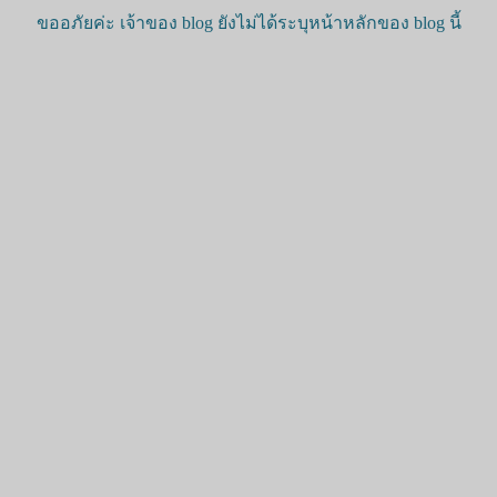
ขออภัยค่ะ เจ้าของ blog ยังไม่ได้ระบุหน้าหลักของ blog นี้